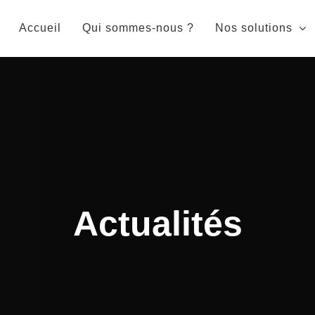
Accueil
Qui sommes-nous ?
Nos solutions
Actualités