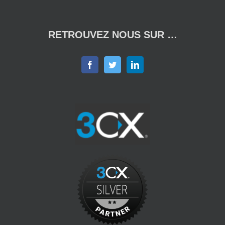
RETROUVEZ NOUS SUR …