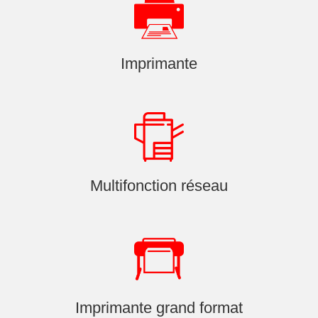
Imprimante
Multifonction réseau
Imprimante grand format