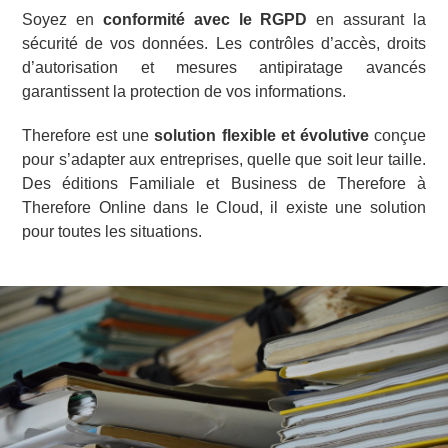
Soyez en
conformité avec le RGPD
en assurant la
sécurité de vos données. Les contrôles d’accès, droits
d’autorisation et mesures antipiratage avancés
garantissent la protection de vos informations.
Therefore est une
solution flexible et évolutive
conçue
pour s’adapter aux entreprises, quelle que soit leur taille.
Des éditions Familiale et Business de Therefore à
Therefore Online dans le Cloud, il existe une solution
pour toutes les situations.