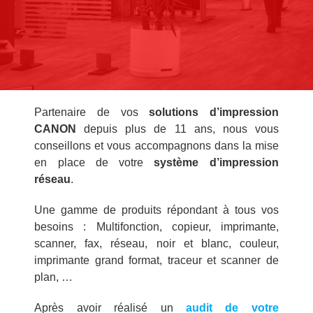
Partenaire de vos
solutions d’impression
CANON
depuis plus de 11 ans, nous vous
conseillons et vous accompagnons dans la mise
en place de votre
système d’impression
réseau
.
Une gamme de produits répondant à tous vos
besoins : Multifonction, copieur, imprimante,
scanner, fax, réseau, noir et blanc, couleur,
imprimante grand format, traceur et scanner de
plan, …
Après avoir réalisé un
audit de votre