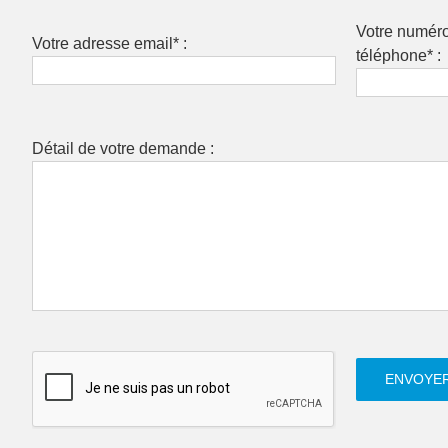
Votre numér
Votre adresse email* :
téléphone* :
Détail de votre demande :