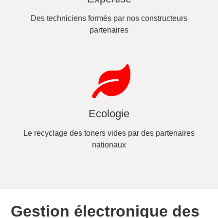
Des techniciens formés par nos constructeurs
partenaires
Ecologie
Le recyclage des toners vides par des partenaires
nationaux
Gestion électronique des