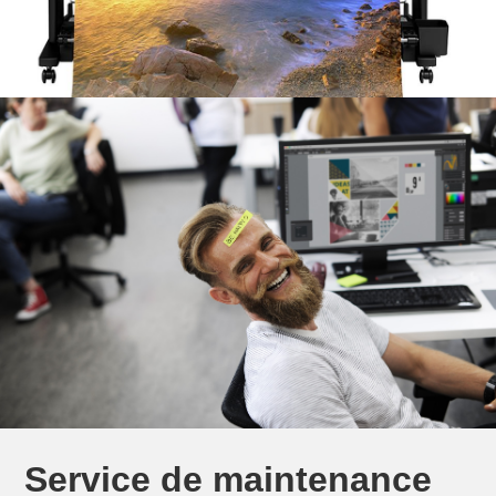
Service de maintenance