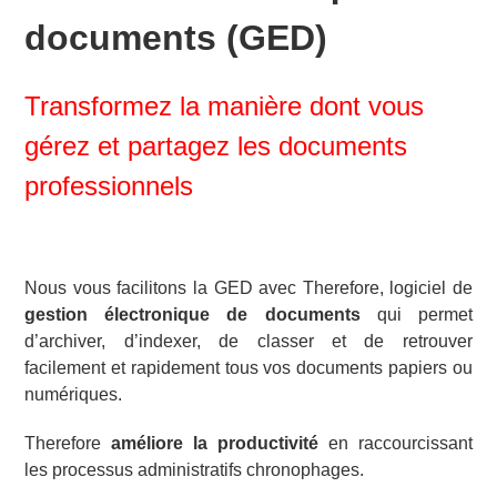
documents (GED)
Transformez la manière dont vous
gérez et partagez les documents
professionnels
Nous vous facilitons la GED avec Therefore, logiciel de
gestion électronique de documents
qui permet
d’archiver, d’indexer, de classer et de retrouver
facilement et rapidement tous vos documents papiers ou
numériques.
Therefore
améliore la productivité
en raccourcissant
les processus administratifs chronophages.