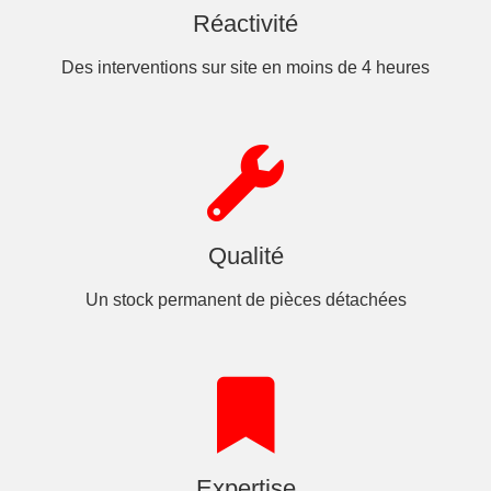
Réactivité
Des interventions sur site en moins de 4 heures
Qualité
Un stock permanent de pièces détachées
Expertise