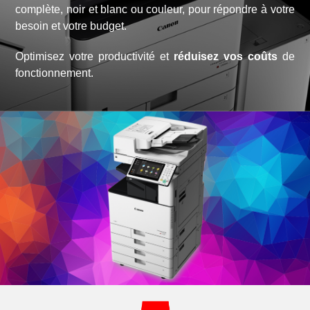
complète, noir et blanc ou couleur, pour répondre à votre
besoin et votre budget.
Optimisez votre productivité et
réduisez vos coûts
de
fonctionnement.