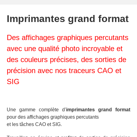
Imprimantes grand format
Des affichages graphiques percutants
avec une qualité photo incroyable et
des couleurs précises, des sorties de
précision avec nos traceurs CAO et
SIG
Une gamme complète d’
imprimantes grand format
pour des affichages graphiques percutants
et les tâches CAO et SIG.