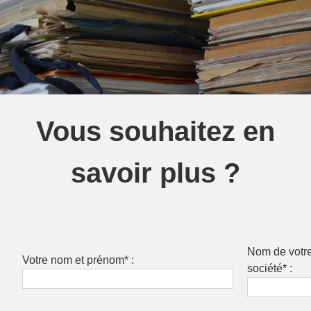
Vous souhaitez en
savoir plus ?
Nom de votr
Votre nom et prénom* :
société* :