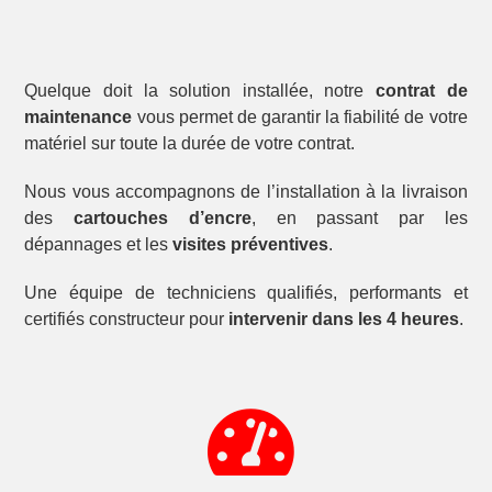
Quelque doit la solution installée, notre
contrat de
maintenance
vous permet de garantir la fiabilité de votre
matériel sur toute la durée de votre contrat.
Nous vous accompagnons de l’installation à la livraison
des
cartouches d’encre
, en passant par les
dépannages et les
visites préventives
.
Une équipe de techniciens qualifiés, performants et
certifiés constructeur pour
intervenir dans les 4 heures
.