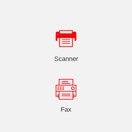
Scanner
Fax