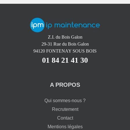
Z.I. du Bois Galon
29-31 Rue du Bois Galon
94120 FONTENAY SOUS BOIS
01 84 21 41 30
A PROPOS
Qui sommes-nous ?
Recrutement
Contact
Mentions légales