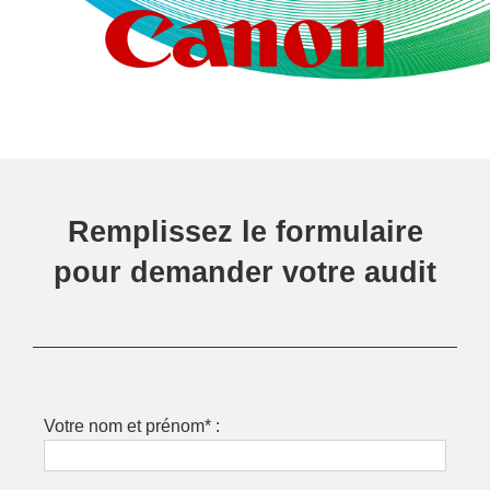
Remplissez le formulaire
pour demander votre audit
Votre nom et prénom* :