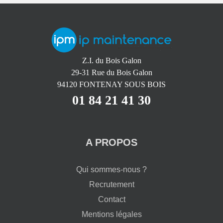
Z.I. du Bois Galon
29-31 Rue du Bois Galon
94120 FONTENAY SOUS BOIS
01 84 21 41 30
A PROPOS
Qui sommes-nous ?
Recrutement
Contact
Mentions légales