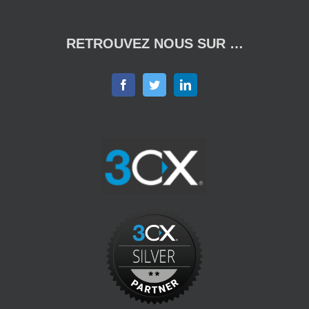
RETROUVEZ NOUS SUR …