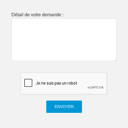
Détail de votre demande :