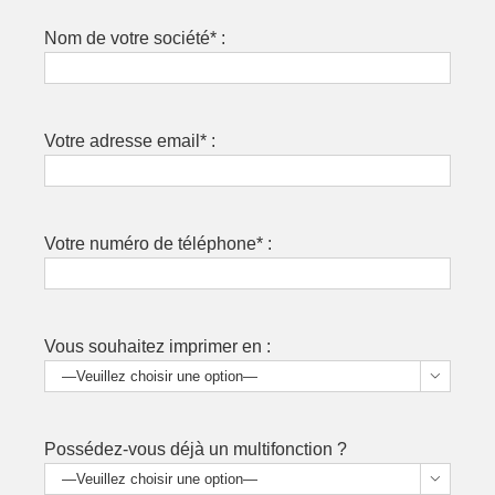
Nom de votre société* :
Votre adresse email* :
Votre numéro de téléphone* :
Vous souhaitez imprimer en :

Possédez-vous déjà un multifonction ?
